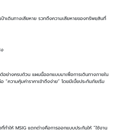
เป๋าเดินทางเสียหาย รวทถึงความเสียหายของทรัพยฺสินที่
ิง
ย์ได้อย่างครบถ้วน แผนนี้ออกแบบมาเพื่อการเดินทางภายใน
 “ความคุ้มค่าราคาเข้าถึงง่าย” โดยมีเบี้ยประกันภัยเริ่ม
่งที่ทำให้ MSIG แตกต่างคือการออกแบบประกันให้ “ใช้งาน