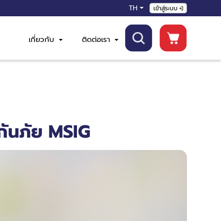
TH
เข้าสู่ระบบ
เกี่ยวกับ
ติดต่อเรา
กันภัย MSIG