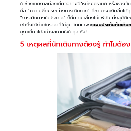
ในช่วงเทศกาลท่องเที่ยวอย่างปีใหม่สงกรานต์ หรือช่วงวั
คือ “ความเสี่ยงระหว่างการเดินทาง” ที่สามารถเกิดขึ้นได้
“การเดินทางในประเทศ” ก็มีความเสี่ยงไม่แพ้กัน ทั้งอุบัติ
เข้าถึงได้ง่ายในราคาที่ไม่สูง โดยเฉพาะ
แผนประกันภัยเดิน
คุณเที่ยวได้อย่างสบายใจในทุกทริป
5 เหตุผลที่นักเดินทางต้องรู้ ทำไมต้