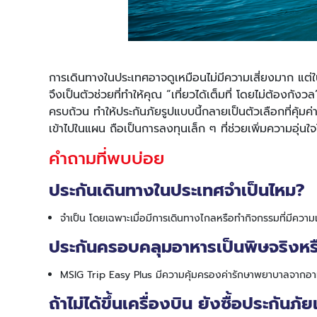
การเดินทางในประเทศอาจดูเหมือนไม่มีความเสี่ยงมาก แต่
จึงเป็นตัวช่วยที่ทำให้คุณ “เที่ยวได้เต็มที่ โดยไม่ต้องกัง
ครบถ้วน ทำให้ประกันภัยรูปแบบนี้กลายเป็นตัวเลือกที่คุ
เข้าไปในแผน ถือเป็นการลงทุนเล็ก ๆ ที่ช่วยเพิ่มความอุ่
คำถามที่พบบ่อย
ประกันเดินทางในประเทศจำเป็นไหม?
จำเป็น โดยเฉพาะเมื่อมีการเดินทางไกลหรือทำกิจกรรมที่มีความเสี
ประกันครอบคลุมอาหารเป็นพิษจริงหรื
MSIG Trip Easy Plus มีความคุ้มครองค่ารักษาพยาบาลจากอาห
ถ้าไม่ได้ขึ้นเครื่องบิน ยังซื้อประกัน