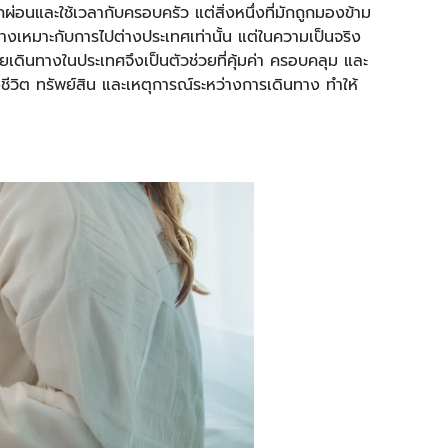
อนและใช้เวลากับครอบครัว แต่สิ่งหนึ่งที่มักถูกมองข้าม
ทางเหมาะกับการไปต่างประเทศเท่านั้น แต่ในความเป็นจริง
ัยเดินทางในประเทศจึงเป็นตัวช่วยที่คุ้มค่า ครอบคลุม และ
ีวิต ทรัพย์สิน และเหตุการณ์ระหว่างการเดินทาง ทำให้