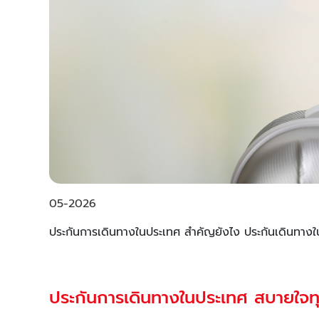
05-2026
ประกันการเดินทางในประเทศ สำคัญยังไง ประกันเดินทางในไ
ประกันการเดินทางในประเทศ สบายใจท