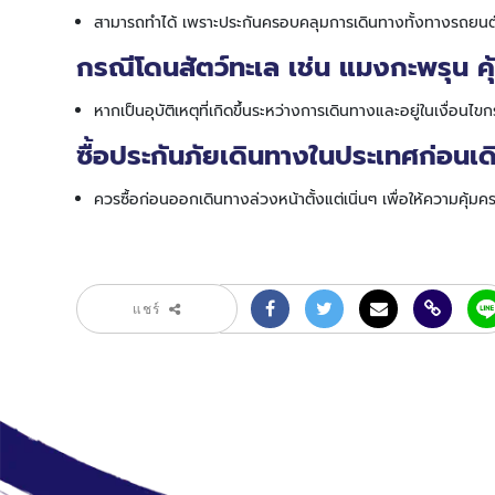
สามารถทำได้ เพราะประกันครอบคลุมการเดินทางทั้งทางรถยนต์
กรณีโดนสัตว์ทะเล เช่น แมงกะพรุน ค
หากเป็นอุบัติเหตุที่เกิดขึ้นระหว่างการเดินทางและอยู่ในเงื่
ซื้อประกันภัยเดินทางในประเทศก่อนเดิ
ควรซื้อก่อนออกเดินทางล่วงหน้าตั้งแต่เนิ่นๆ เพื่อให้ความคุ้มครอง
แชร์