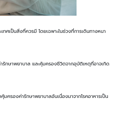
เทศเป็นสิ่งที่ควรมี โดยเฉพาะในช่วงที่การเดินทางหนา
ค่ารักษาพยาบาล และคุ้มครองชีวิตจากอุบัติเหตุที่อาจเกิด
คุ้มครองค่ารักษาพยาบาลอันเนื่องมาจากโรคอาหารเป็น