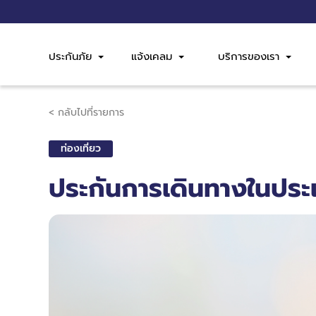
ประกันภัย
แจ้งเคลม
บริการของเรา
< กลับไปที่รายการ
ท่องเที่ยว
ประกันการเดินทางในประ