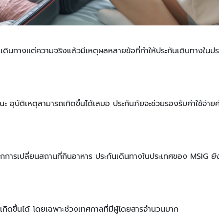
เดินทางแต่ความจริงแล้วมีเหตุผลหลายข้อที่ทำให้ประกันเดินทางในประ
ะ อุบัติเหตุสามารถเกิดขึ้นได้เสมอ ประกันภัยจะช่วยรองรับค่าใช้จ่าย
กการเปลี่ยนสถานที่กินอาหาร ประกันเดินทางในประเทศของ MSIG ยัง
งเกิดขึ้นได้ โดยเฉพาะช่วงเทศกาลที่มีผู้โดยสารจำนวนมาก