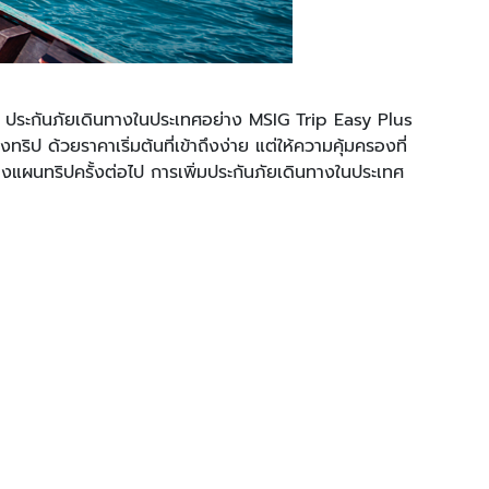
ลา ประกันภัยเดินทางในประเทศอย่าง MSIG Trip Easy Plus
ทริป ด้วยราคาเริ่มต้นที่เข้าถึงง่าย แต่ให้ความคุ้มครองที่
างแผนทริปครั้งต่อไป การเพิ่มประกันภัยเดินทางในประเทศ