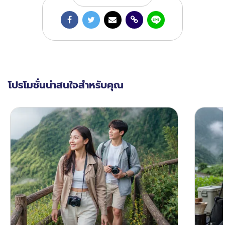
โปรโมชั่นน่าสนใจสำหรับคุณ