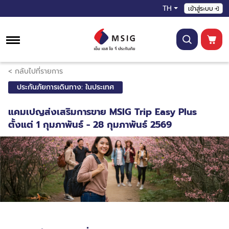
TH
เข้าสู่ระบบ
< กลับไปที่รายการ
ประกันภัยการเดินทาง: ในประเทศ
แคมเปญส่งเสริมการขาย MSIG Trip Easy Plus
ตั้งแต่ 1 กุมภาพันธ์ - 28 กุมภาพันธ์ 2569