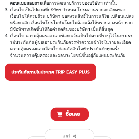
ตอบแบบสอบถาม
เพื่อการพัฒนาบริการของบริษัทฯ เท่านั้น
เงื่อนไขเป็นไปตามที่บริษัทฯ กำหนด โปรดอ่านรายละเอียดของ
เงื่อนไขให้ครบถ้วน บริษัทฯ ขอสงวนสิทธิ์ในการแก้ไข เปลี่ยนแปลง 
หรือยกเลิก เงื่อนไขโปรโมชันโดยไม่ต้องแจ้งให้ทราบล่วงหน้า หาก
มีข้อพิพาทเกิดขึ้นให้ถือคำตัดสินของบริษัทฯ เป็นที่สิ้นสุด
เงื่อนไข ความคุ้มครอง และข้อยกเว้นเป็นไปตามที่ระบุไว้ในกรมธร
รม์ประกันภัย ผู้ขอเอาประกันภัยควรทำความเข้าใจในรายละเอียด
ความคุ้มครองและเงื่อนไขก่อนตัดสินใจทำประกันภัยทุกครั้ง 
จำนวนความคุ้มครองและผลประโยชน์ขึ้นอยู่กับแผนประกันภัย
ประกันภัยภายในประเทศ TRIP EASY PLUS
ซื้อเลย
แชร์