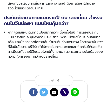
ต้องกังวลเรื่องการสื่อสาร และสามารถเข้าถึงการรักษาได้อย่าง
รวดเร็วแม้อยู่ต่างประเทศ
ประกันภัยเดินทางแบบรายปี กับ รายเที่ยว สำหรับ
คนไปจีนบ่อยๆ แบบไหนคุ้มกว่า?
หากคุณมีแผนเดินทางไปจีนมากกว่าหนึ่งครั้งในปี การเลือกประกัน
แบบ “รายปี” จะคุ้มค่ากว่าในระยะยาว เพราะไม่ต้องซื้อประกันใหม่ทุก
ครั้ง และยังช่วยลดโอกาสลืมทำประกันก่อนเดินทาง โดยเฉพาะในช่วง
ที่จีนมีนโยบายฟรีวีซ่า ทำให้การเดินทางสะดวกและเกิดทริปได้บ่อยขึ้น
การมีประกันรายปีจึงตอบโจทย์ทั้งความสะดวกและความต่อเนื่องของ
ความคุ้มครองมากกว่าแบบรายเที่ยว
แชร์