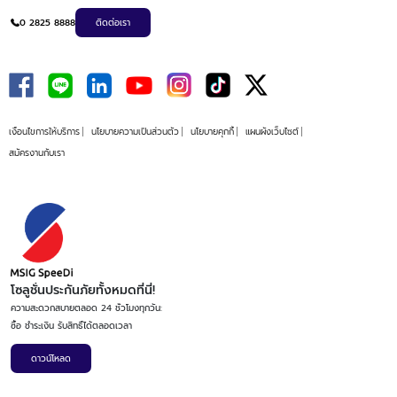
0 2825 8888
ติดต่อเรา
เงื่อนไขการให้บริการ
นโยบายความเป็นส่วนตัว
นโยบายคุกกี้
แผนผังเว็บไซต์
สมัครงานกับเรา
โซลูชั่นประกันภัยทั้งหมดที่นี่!
ความสะดวกสบายตลอด 24 ชั่วโมงทุกวัน:
ซื้อ ชำระเงิน รับสิทธิ์ได้ตลอดเวลา
ดาวน์โหลด