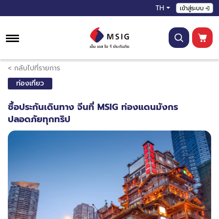
TH
เข้าสู่ระบบ
< กลับไปที่รายการ
ท่องเที่ยว
ซื้อประกันเดินทาง จีนที่ MSIG ท่องแดนมังกร
ปลอดภัยทุกทริป