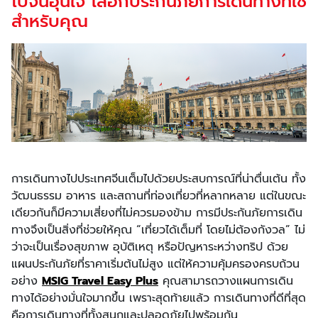
ไปจีนอุ่นใจ เลือกประกันภัยการเดินทางที่ใช่
สำหรับคุณ
การเดินทางไปประเทศจีนเต็มไปด้วยประสบการณ์ที่น่าตื่นเต้น ทั้ง
วัฒนธรรม อาหาร และสถานที่ท่องเที่ยวที่หลากหลาย แต่ในขณะ
เดียวกันก็มีความเสี่ยงที่ไม่ควรมองข้าม การมีประกันภัยการเดิน
ทางจึงเป็นสิ่งที่ช่วยให้คุณ “เที่ยวได้เต็มที่ โดยไม่ต้องกังวล” ไม่
ว่าจะเป็นเรื่องสุขภาพ อุบัติเหตุ หรือปัญหาระหว่างทริป ด้วย
แผนประกันภัยที่ราคาเริ่มต้นไม่สูง แต่ให้ความคุ้มครองครบถ้วน
อย่าง
MSIG Travel Easy Plus
คุณสามารถวางแผนการเดิน
ทางได้อย่างมั่นใจมากขึ้น เพราะสุดท้ายแล้ว การเดินทางที่ดีที่สุด
คือการเดินทางที่ทั้งสนุกและปลอดภัยไปพร้อมกัน