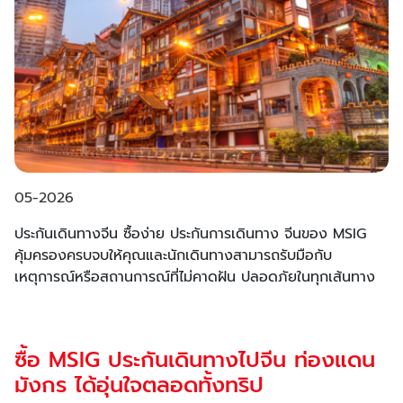
05-2026
ประกันเดินทางจีน ซื้อง่าย ประกันการเดินทาง จีนของ MSIG
คุ้มครองครบจบให้คุณและนักเดินทางสามารถรับมือกับ
เหตุการณ์หรือสถานการณ์ที่ไม่คาดฝัน ปลอดภัยในทุกเส้นทาง
ซื้อ MSIG ประกันเดินทางไปจีน ท่องแดน
มังกร ได้อุ่นใจตลอดทั้งทริป