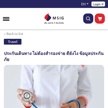
EN
Login
< Back to list
Travel
ประกันเดินทาง ไม่ต้องสำรองจ่าย ดียังไง ข้อมูลประกัน
ภัย