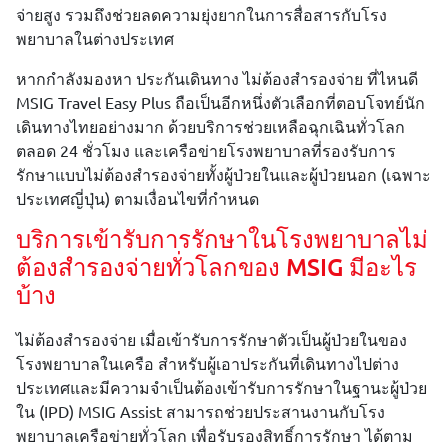
จ่ายสูง รวมถึงช่วยลดความยุ่งยากในการสื่อสารกับโรง
พยาบาลในต่างประเทศ
หากกำลังมองหา ประกันเดินทาง ไม่ต้องสำรองจ่าย ที่ไหนดี
MSIG Travel Easy Plus ถือเป็นอีกหนึ่งตัวเลือกที่ตอบโจทย์นัก
เดินทางไทยอย่างมาก ด้วยบริการช่วยเหลือฉุกเฉินทั่วโลก
ตลอด 24 ชั่วโมง และเครือข่ายโรงพยาบาลที่รองรับการ
รักษาแบบไม่ต้องสำรองจ่ายทั้งผู้ป่วยในและผู้ป่วยนอก (เฉพาะ
ประเทศญี่ปุ่น) ตามเงื่อนไขที่กำหนด
บริการเข้ารับการรักษาในโรงพยาบาลไม่
ต้องสำรองจ่ายทั่วโลกของ MSIG มีอะไร
บ้าง
ไม่ต้องสำรองจ่าย เมื่อเข้ารับการรักษาตัวเป็นผู้ป่วยในของ
โรงพยาบาลในเครือ สำหรับผู้เอาประกันที่เดินทางไปต่าง
ประเทศและมีความจำเป็นต้องเข้ารับการรักษาในฐานะผู้ป่วย
ใน (IPD) MSIG Assist สามารถช่วยประสานงานกับโรง
พยาบาลเครือข่ายทั่วโลก เพื่อรับรองสิทธิ์การรักษา ได้ตาม