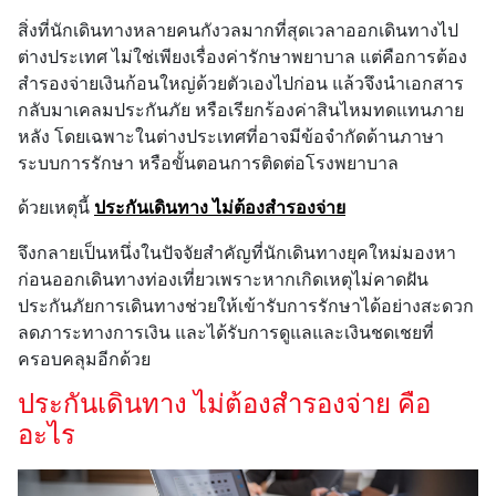
สิ่งที่นักเดินทางหลายคนกังวลมากที่สุดเวลาออกเดินทางไป
ต่างประเทศ ไม่ใช่เพียงเรื่องค่ารักษาพยาบาล แต่คือการต้อง
สำรองจ่ายเงินก้อนใหญ่ด้วยตัวเองไปก่อน แล้วจึงนำเอกสาร
กลับมาเคลมประกันภัย หรือเรียกร้องค่าสินไหมทดแทนภาย
หลัง โดยเฉพาะในต่างประเทศที่อาจมีข้อจำกัดด้านภาษา
ระบบการรักษา หรือขั้นตอนการติดต่อโรงพยาบาล
ด้วยเหตุนี้
ประกันเดินทาง ไม่ต้องสำรองจ่าย
จึงกลายเป็นหนึ่งในปัจจัยสำคัญที่นักเดินทางยุคใหม่มองหา
ก่อนออกเดินทางท่องเที่ยวเพราะหากเกิดเหตุไม่คาดฝัน
ประกันภัยการเดินทางช่วยให้เข้ารับการรักษาได้อย่างสะดวก
ลดภาระทางการเงิน และได้รับการดูแลและเงินชดเชยที่
ครอบคลุมอีกด้วย
ประกันเดินทาง ไม่ต้องสำรองจ่าย คือ
อะไร