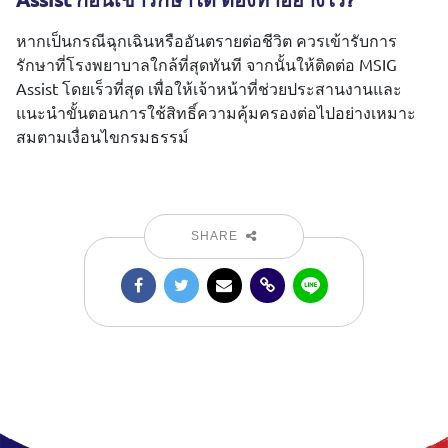
หากเป็นกรณีฉุกเฉินหรืออันตรายต่อชีวิต ควรเข้ารับการ
รักษาที่โรงพยาบาลใกล้ที่สุดทันที จากนั้นให้ติดต่อ MSIG
Assist โดยเร็วที่สุด เพื่อให้เจ้าหน้าที่ช่วยประสานงานและ
แนะนำขั้นตอนการใช้สิทธิ์ความคุ้มครองต่อไปอย่างเหมาะ
สมตามเงื่อนไขกรมธรรม์
SHARE