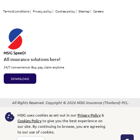
Terms & conditions
Privacy policy
Cookies policy
Sitemap
Careers
All insurance solutions here!
24/7 convenience: Buy, pay, claim anytime
DOWNLOAD
All Rights Reserved. Copyright © 2026 MSIG Insurance (Thailand) PCL.
MSIG uses cookies as set out in our
Privacy Policy
&
Cookies Policy
to give you the best experience on
our site.
By continuing to browse, you are agreeing
to our use of cookies.