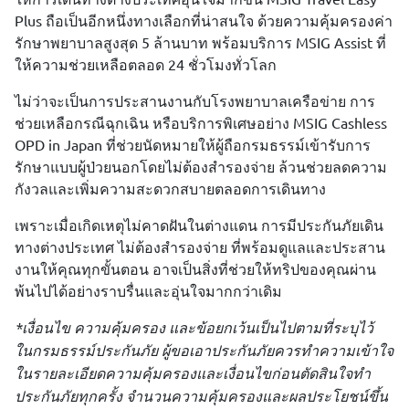
Plus ถือเป็นอีกหนึ่งทางเลือกที่น่าสนใจ ด้วยความคุ้มครองค่า
รักษาพยาบาลสูงสุด 5 ล้านบาท พร้อมบริการ MSIG Assist ที่
ให้ความช่วยเหลือตลอด 24 ชั่วโมงทั่วโลก
ไม่ว่าจะเป็นการประสานงานกับโรงพยาบาลเครือข่าย การ
ช่วยเหลือกรณีฉุกเฉิน หรือบริการพิเศษอย่าง MSIG Cashless
OPD in Japan ที่ช่วยนัดหมายให้ผู้ถือกรมธรรม์เข้ารับการ
รักษาแบบผู้ป่วยนอกโดยไม่ต้องสำรองจ่าย ล้วนช่วยลดความ
กังวลและเพิ่มความสะดวกสบายตลอดการเดินทาง
เพราะเมื่อเกิดเหตุไม่คาดฝันในต่างแดน การมีประกันภัยเดิน
ทางต่างประเทศ ไม่ต้องสำรองจ่าย ที่พร้อมดูแลและประสาน
งานให้คุณทุกขั้นตอน อาจเป็นสิ่งที่ช่วยให้ทริปของคุณผ่าน
พ้นไปได้อย่างราบรื่นและอุ่นใจมากกว่าเดิม
*เงื่อนไข ความคุ้มครอง และข้อยกเว้นเป็นไปตามที่ระบุไว้
ในกรมธรรม์ประกันภัย ผู้ขอเอาประกันภัยควรทำความเข้าใจ
ในรายละเอียดความคุ้มครองและเงื่อนไขก่อนตัดสินใจทำ
ประกันภัยทุกครั้ง จำนวนความคุ้มครองและผลประโยชน์ขึ้น