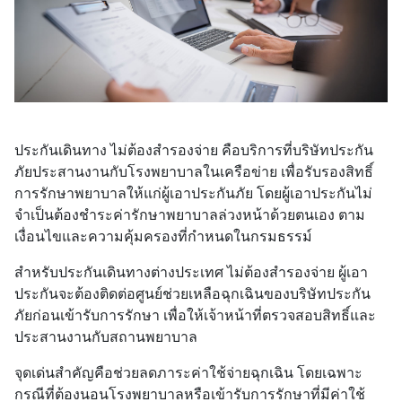
ประกันเดินทาง ไม่ต้องสำรองจ่าย คือบริการที่บริษัทประกัน
ภัยประสานงานกับโรงพยาบาลในเครือข่าย เพื่อรับรองสิทธิ์
การรักษาพยาบาลให้แก่ผู้เอาประกันภัย โดยผู้เอาประกันไม่
จำเป็นต้องชำระค่ารักษาพยาบาลล่วงหน้าด้วยตนเอง ตาม
เงื่อนไขและความคุ้มครองที่กำหนดในกรมธรรม์
สำหรับประกันเดินทางต่างประเทศ ไม่ต้องสำรองจ่าย ผู้เอา
ประกันจะต้องติดต่อศูนย์ช่วยเหลือฉุกเฉินของบริษัทประกัน
ภัยก่อนเข้ารับการรักษา เพื่อให้เจ้าหน้าที่ตรวจสอบสิทธิ์และ
ประสานงานกับสถานพยาบาล
จุดเด่นสำคัญคือช่วยลดภาระค่าใช้จ่ายฉุกเฉิน โดยเฉพาะ
กรณีที่ต้องนอนโรงพยาบาลหรือเข้ารับการรักษาที่มีค่าใช้