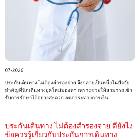
07-2026
ประกันเดินทาง ไม่ต้องสำรองจ่าย จึงกลายเป็นหนึ่งในปัจจัย
สำคัญที่นักเดินทางยุคใหม่มองหา เพราะช่วยให้สามารถเข้า
รับการรักษาได้อย่างสะดวก ลดภาระทางการเงิน
ประกันเดินทาง ไม่ต้องสำรองจ่าย ดียังไง
ข้อควรรู้เกี่ยวกับประกันการเดินทาง