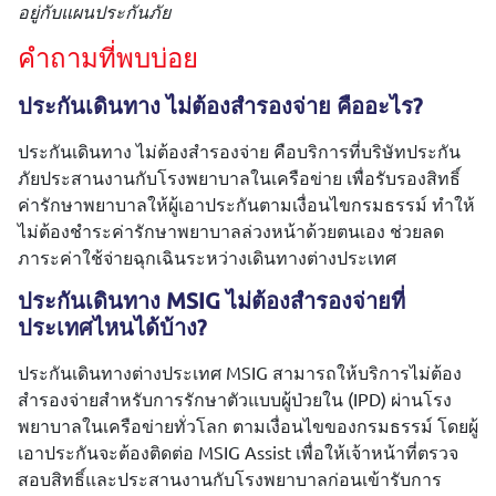
อยู่กับแผนประกันภัย
คำถามที่พบบ่อย
ประกันเดินทาง ไม่ต้องสำรองจ่าย คืออะไร?
ประกันเดินทาง ไม่ต้องสำรองจ่าย คือบริการที่บริษัทประกัน
ภัยประสานงานกับโรงพยาบาลในเครือข่าย เพื่อรับรองสิทธิ์
ค่ารักษาพยาบาลให้ผู้เอาประกันตามเงื่อนไขกรมธรรม์ ทำให้
ไม่ต้องชำระค่ารักษาพยาบาลล่วงหน้าด้วยตนเอง ช่วยลด
ภาระค่าใช้จ่ายฉุกเฉินระหว่างเดินทางต่างประเทศ
ประกันเดินทาง MSIG ไม่ต้องสำรองจ่ายที่
ประเทศไหนได้บ้าง?
ประกันเดินทางต่างประเทศ MSIG สามารถให้บริการไม่ต้อง
สำรองจ่ายสำหรับการรักษาตัวแบบผู้ป่วยใน (IPD) ผ่านโรง
พยาบาลในเครือข่ายทั่วโลก ตามเงื่อนไขของกรมธรรม์ โดยผู้
เอาประกันจะต้องติดต่อ MSIG Assist เพื่อให้เจ้าหน้าที่ตรวจ
สอบสิทธิ์และประสานงานกับโรงพยาบาลก่อนเข้ารับการ