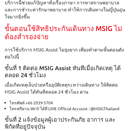
บริการนี้ช่วยแก้ปัญหาทั้งเรื่องภาษา การหาสถานพยาบาล
และการชำระค่ารักษาพยาบาล ทำให้การเดินทางในญี่ปุ่นอุ่น
ใจมากยิ่งขึ้น
ขั้นตอนใช้สิทธิประกันเดินทาง MSIG ไม่
ต้องสำรองจ่าย
การใช้บริการ MSIG Assist ไม่ยุ่งยาก เพียงทำตามขั้นตอนดัง
ต่อไปนี้
ขั้นที่ 1 ติดต่อ MSIG Assist ทันทีเมื่อเกิดเหตุ ได้
ตลอด 24 ชั่วโมง
เมื่อเกิดเหตุเจ็บป่วยหรืออุบัติเหตุระหว่างเดินทาง ให้ติดต่อ
MSIG Assist ได้ทันทีตลอด 24 ชั่วโมง ผ่าน
โทรศัพท์ +66 2039 5704
โทรฟรีผ่าน Wi-fi ได้ที่ LINE Official Account : @MSIGThailand
ขั้นที่ 2 แจ้งข้อมูลผู้เอาประกันภัย อาการ และ
พิกัดที่อยู่ปัจจุบัน