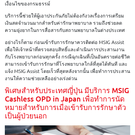
เงื่อนไขของกรมธรรม์
บริการนี้ช่วยให้ผู้เอาประกันภัยไม่ต้องกังวลเรื่องการเตรียม
เงินสดจำนวนมากสำหรับค่ารักษาพยาบาล รวมถึงช่วยลด
ความยุ่งยากในการสื่อสารกับสถานพยาบาลในต่างประเทศ
อย่างไรก็ตาม ก่อนเข้ารับการรักษาควรติดต่อ MSIG Assist
เพื่อให้เจ้าหน้าที่ตรวจสอบสิทธิ์และดำเนินการประสานงาน
กับโรงพยาบาลก่อนทุกครั้ง กรณีฉุกเฉินที่เป็นอันตรายต่อชีวิต
สามารถเข้ารับการรักษาที่โรงพยาบาลใกล้ที่สุดได้ทันที และ
แจ้ง MSIG Assist โดยเร็วที่สุดหลังจากนั้น เพื่อทำการประสาน
งานให้ความช่วยเหลืออย่างเร่งด่วน
พิเศษสำหรับประเทศญี่ปุ่น มีบริการ MSIG
Cashless OPD in Japan เพื่อทำการนัด
หมายสำหรับการเมื่อเข้ารับการรักษาตัว
เป็นผู้ป่วยนอก