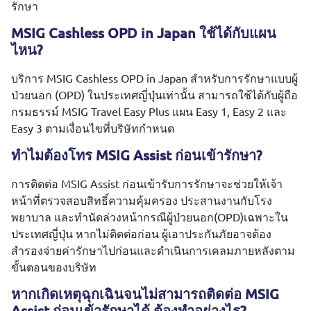
รักษา
MSIG Cashless OPD in Japan ใช้ได้กับแผน
ไหน?
บริการ MSIG Cashless OPD in Japan สำหรับการรักษาแบบผู้
ป่วยนอก (OPD) ในประเทศญี่ปุ่นเท่านั้น สามารถใช้ได้กับผู้ถือ
กรมธรรม์ MSIG Travel Easy Plus แผน Easy 1, Easy 2 และ
Easy 3 ตามเงื่อนไขที่บริษัทกำหนด
ทำไมต้องโทร MSIG Assist ก่อนเข้ารักษา?
การติดต่อ MSIG Assist ก่อนเข้ารับการรักษาจะช่วยให้เจ้า
หน้าที่ตรวจสอบสิทธิ์ความคุ้มครอง ประสานงานกับโรง
พยาบาล และทำนัดล่วงหน้ากรณีผู้ป่วยนอก(OPD)เฉพาะใน
ประเทศญี่ปุ่น หากไม่ติดต่อก่อน ผู้เอาประกันภัยอาจต้อง
สำรองจ่ายค่ารักษาไปก่อนและดำเนินการเคลมภายหลังตาม
ขั้นตอนของบริษัท
หากเกิดเหตุฉุกเฉินจนไม่สามารถติดต่อ MSIG
Assist ก่อนเข้ารักษาได้ ต้องทำอย่างไร?