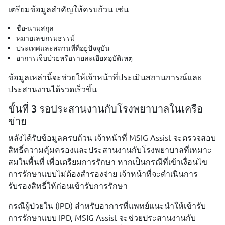
เตรียมข้อมูลสำคัญให้ครบถ้วน เช่น
ชื่อ-นามสกุล
หมายเลขกรมธรรม์
ประเทศและสถานที่ที่อยู่ปัจจุบัน
อาการเจ็บป่วยหรือรายละเอียดอุบัติเหตุ
ข้อมูลเหล่านี้จะช่วยให้เจ้าหน้าที่ประเมินสถานการณ์และ
ประสานงานได้รวดเร็วขึ้น
ขั้นที่ 3 รอประสานงานกับโรงพยาบาลในเครือ
ข่าย
หลังได้รับข้อมูลครบถ้วน เจ้าหน้าที่ MSIG Assist จะตรวจสอบ
สิทธิ์ความคุ้มครองและประสานงานกับโรงพยาบาลที่เหมาะ
สมในพื้นที่ เพื่อเตรียมการรักษา หากเป็นกรณีที่เข้าเงื่อนไข
การรักษาแบบไม่ต้องสำรองจ่าย เจ้าหน้าที่จะดำเนินการ
รับรองสิทธิ์ให้ก่อนเข้ารับการรักษา
กรณีผู้ป่วยใน (IPD) สำหรับอาการที่แพทย์แนะนำให้เข้ารับ
การรักษาแบบ IPD, MSIG Assist จะช่วยประสานงานกับ