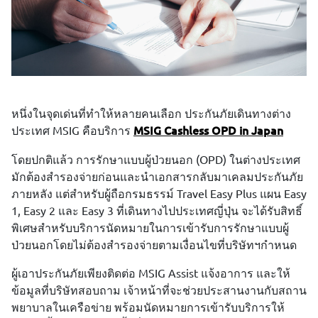
หนึ่งในจุดเด่นที่ทำให้หลายคนเลือก ประกันภัยเดินทางต่าง
ประเทศ MSIG คือบริการ
MSIG Cashless OPD in Japan
โดยปกติแล้ว การรักษาแบบผู้ป่วยนอก (OPD) ในต่างประเทศ
มักต้องสำรองจ่ายก่อนและนำเอกสารกลับมาเคลมประกันภัย
ภายหลัง แต่สำหรับผู้ถือกรมธรรม์ Travel Easy Plus แผน Easy
1, Easy 2 และ Easy 3 ที่เดินทางไปประเทศญี่ปุ่น จะได้รับสิทธิ์
พิเศษสำหรับบริการนัดหมายในการเข้ารับการรักษาแบบผู้
ป่วยนอกโดยไม่ต้องสำรองจ่ายตามเงื่อนไขที่บริษัทฯกำหนด
ผู้เอาประกันภัยเพียงติดต่อ MSIG Assist แจ้งอาการ และให้
ข้อมูลที่บริษัทสอบถาม เจ้าหน้าที่จะช่วยประสานงานกับสถาน
พยาบาลในเครือข่าย พร้อมนัดหมายการเข้ารับบริการให้