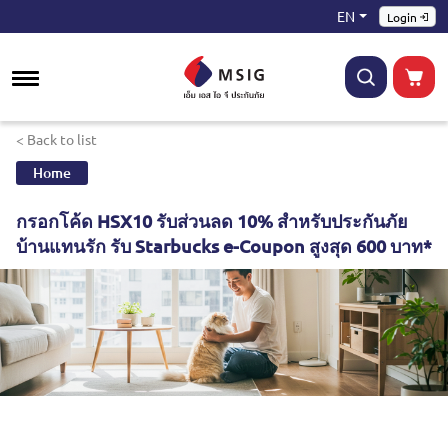
EN
Login
< Back to list
Home
กรอกโค้ด HSX10 รับส่วนลด 10% สำหรับประกันภัย
บ้านแทนรัก รับ Starbucks e-Coupon สูงสุด 600 บาท*