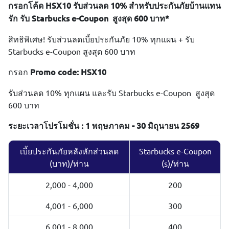
กรอกโค้ด HSX10 รับส่วนลด 10% สำหรับประกันภัยบ้านแทน
รัก รับ Starbucks e-Coupon สูงสุด 600 บาท*
สิทธิพิเศษ! รับส่วนลดเบี้ยประกันภัย 10% ทุกแผน + รับ
Starbucks e-Coupon สูงสุด 600 บาท
กรอก
Promo code: HSX10
รับส่วนลด 10% ทุกแผน และรับ Starbucks e-Coupon สูงสุด
600 บาท
ระยะเวลาโปรโมชั่น : 1 พฤษภาคม - 30 มิถุนายน 2569
เบี้ยประกันภัยหลังหักส่วนลด
Starbucks e-Coupon
(บาท)/ท่าน
(s)/ท่าน
2,000 - 4,000
200
4,001 - 6,000
300
6,001 - 8,000
400