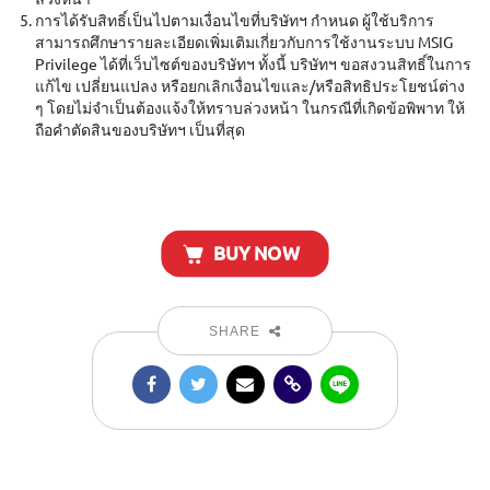
การได้รับสิทธิ์เป็นไปตามเงื่อนไขที่บริษัทฯ กำหนด ผู้ใช้บริการ
สามารถศึกษารายละเอียดเพิ่มเติมเกี่ยวกับการใช้งานระบบ MSIG
Privilege ได้ที่เว็บไซต์ของบริษัทฯ ทั้งนี้ บริษัทฯ ขอสงวนสิทธิ์ในการ
แก้ไข เปลี่ยนแปลง หรือยกเลิกเงื่อนไขและ/หรือสิทธิประโยชน์ต่าง
ๆ โดยไม่จำเป็นต้องแจ้งให้ทราบล่วงหน้า ในกรณีที่เกิดข้อพิพาท ให้
ถือคำตัดสินของบริษัทฯ เป็นที่สุด
BUY NOW
SHARE