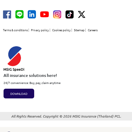
Terms & conditions
Privacy policy
Cookies policy
Sitemap
Careers
All insurance solutions here!
24/7 convenience: Buy, pay, claim anytime
DOWNLOAD
All Rights Reserved. Copyright © 2026 MSIG Insurance (Thailand) PCL.